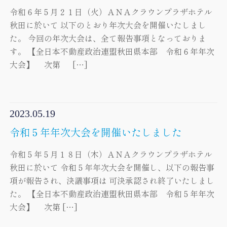
令和６年５月２１日（火）ＡＮＡクラウンプラザホテル
秋田に於いて 以下のとおり年次大会を開催いたしまし
た。 今回の年次大会は、全て報告事項となっておりま
す。 【全日本不動産政治連盟秋田県本部 令和６年年次
大会】 次第 […]
2023.05.19
令和５年年次大会を開催いたしました
令和５年５月１８日（木）ＡＮＡクラウンプラザホテル
秋田に於いて 令和５年年次大会を開催し、以下の報告事
項が報告され、決議事項は 可決承認され終了いたしまし
た。 【全日本不動産政治連盟秋田県本部 令和５年年次
大会】 次第 […]