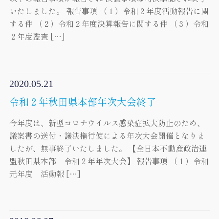
いたしました。 報告事項 （１）令和２年度活動報告に関
する件 （２）令和２年度決算報告に関する件 （３）令和
２年度監査 […]
2020.05.21
令和２年秋田県本部年次大会終了
今年度は、新型コロナウイルス感染症拡大防止のため、
議案書の送付・議決権行使による年次大会開催となりま
したが、無事終了いたしました。 【全日本不動産政治連
盟秋田県本部 令和２年年次大会】 報告事項 （１）令和
元年度 活動報 […]