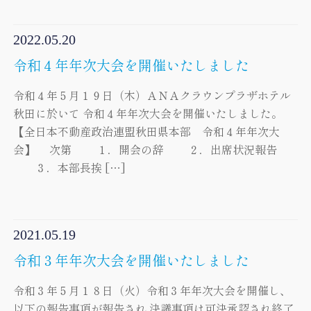
2022.05.20
令和４年年次大会を開催いたしました
令和４年５月１９日（木）ＡＮＡクラウンプラザホテル
秋田に於いて 令和４年年次大会を開催いたしました。
【全日本不動産政治連盟秋田県本部 令和４年年次大
会】 次第 １．開会の辞 ２．出席状況報告
３．本部長挨 […]
2021.05.19
令和３年年次大会を開催いたしました
令和３年５月１８日（火）令和３年年次大会を開催し、
以下の報告事項が報告され 決議事項は可決承認され終了